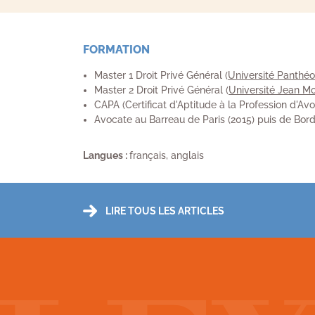
FORMATION
Master 1 Droit Privé Général (
Université Panthéo
Master 2 Droit Privé Général (
Université Jean Mo
CAPA (Certificat d'Aptitude à la Profession d'Avo
Avocate au Barreau de Paris (2015) puis de Bord
Langues :
français, anglais
LIRE TOUS LES ARTICLES