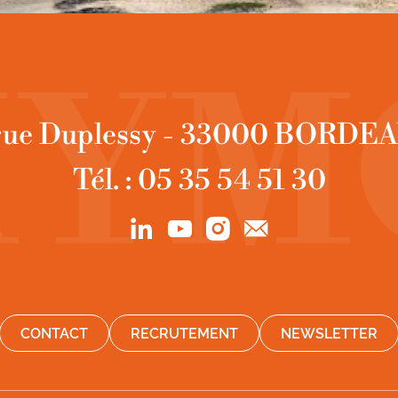
 rue Duplessy - 33000 BORDE
Tél. : 05 35 54 51 30
CONTACT
RECRUTEMENT
NEWSLETTER