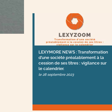
LEXYMORE NEWS : Transformation
d’une société préalablement à la
cession de ses titres : vigilance sur
le calendrier.
le
28 septembre 2023
articles