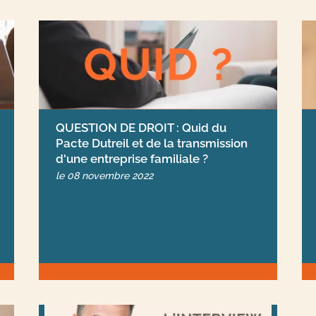
QUESTION DE DROIT : Quid du
Pacte Dutreil et de la transmission
d'une entreprise familiale ?
le
08 novembre 2022
articles
ar