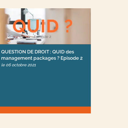
QUESTION DE DROIT : QUID des
management packages ? Episode 2
le
06 octobre 2021
ticles