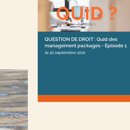
QUESTION DE DROIT : Quid des
management packages - Episode 1
le
22 septembre 2021
articles