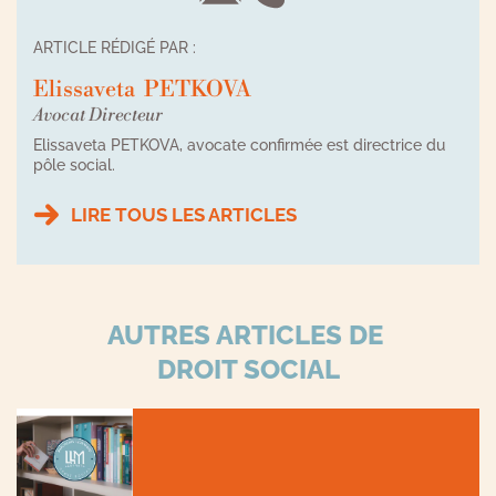
ARTICLE RÉDIGÉ PAR :
Elissaveta
PETKOVA
Avocat Directeur
Elissaveta PETKOVA, avocate confirmée est directrice du
pôle social.
LIRE TOUS LES ARTICLES
AUTRES ARTICLES DE
DROIT SOCIAL