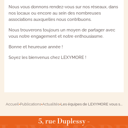
Nous vous donnons rendez-vous sur nos réseaux, dans
nos locaux ou encore au sein des nombreuses
associations auxquelles nous contribuons.
Nous trouverons toujours un moyen de partager avec
vous notre engagement et notre enthousiasme.
Bonne et heureuse année !
Soyez les bienvenus chez LEXYMORE !
Accueil
Publications
Actualités
Les équipes de LEXYMORE vous s...
●
●
●
5, rue Duplessy -