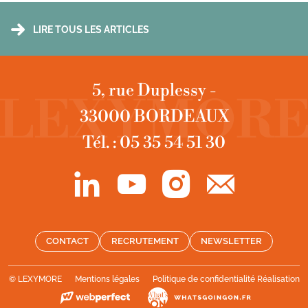
LIRE TOUS LES ARTICLES
5, rue Duplessy -
33000 BORDEAUX
Tél. : 05 35 54 51 30
CONTACT
RECRUTEMENT
NEWSLETTER
© LEXYMORE
Mentions légales
Politique de confidentialité
Réalisation